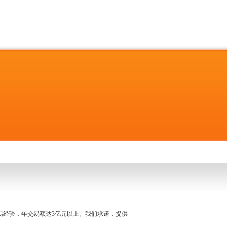
名交易经验，年交易额达3亿元以上。我们承诺，提供